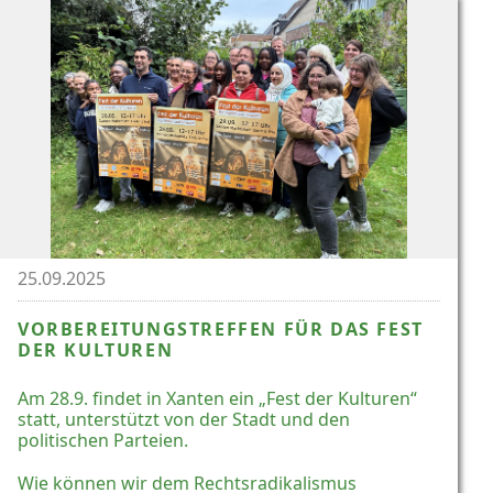
25.09.2025
VORBEREITUNGSTREFFEN FÜR DAS FEST
DER KULTUREN
Am 28.9. findet in Xanten ein „Fest der Kulturen“
statt, unterstützt von der Stadt und den
politischen Parteien.
Wie können wir dem Rechtsradikalismus