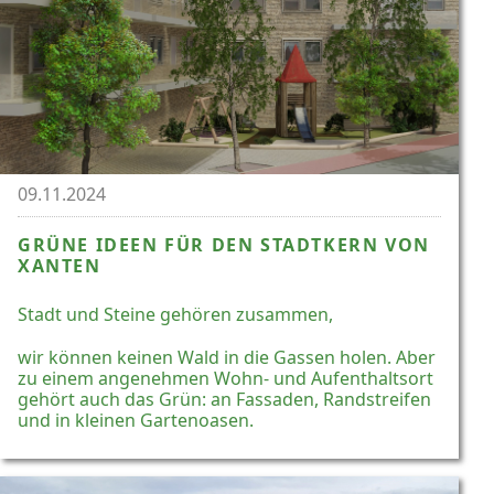
09.11.2024
GRÜNE IDEEN FÜR DEN STADTKERN VON
XANTEN
Stadt und Steine gehören zusammen,
wir können keinen Wald in die Gassen holen. Aber
zu einem angenehmen Wohn- und Aufenthaltsort
gehört auch das Grün: an Fassaden, Randstreifen
und in kleinen Gartenoasen.