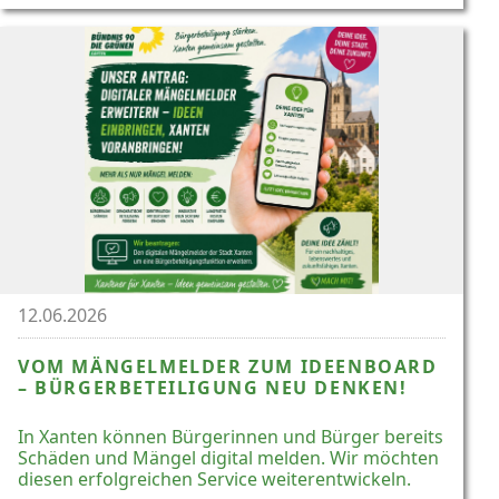
12.06.2026
VOM MÄNGELMELDER ZUM IDEENBOARD
– BÜRGERBETEILIGUNG NEU DENKEN!
In Xanten können Bürgerinnen und Bürger bereits
Schäden und Mängel digital melden. Wir möchten
diesen erfolgreichen Service weiterentwickeln.