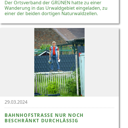
Der Ortsverband der GRÜNEN hatte zu einer
Wanderung in das Urwaldgebiet eingeladen, zu
einer der beiden dortigen Naturwaldzellen.
29.03.2024
BAHNHOFSTRASSE NUR NOCH
BESCHRÄNKT DURCHLÄSSIG