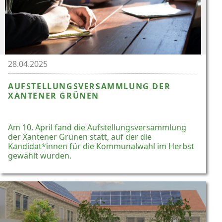
28.04.2025
AUFSTELLUNGSVERSAMMLUNG DER
XANTENER GRÜNEN
Am 10. April fand die Aufstellungsversammlung
der Xantener Grünen statt, auf der die
Kandidat*innen für die Kommunalwahl im Herbst
gewählt wurden.