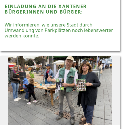
EINLADUNG AN DIE XANTENER
BÜRGERINNEN UND BÜRGER:
Wir informieren, wie unsere Stadt durch
Umwandlung von Parkplätzen noch lebenswerter
werden könnte.