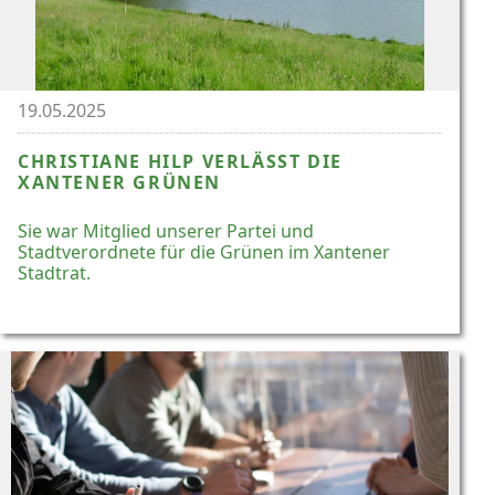
19.05.2025
CHRISTIANE HILP VERLÄSST DIE
XANTENER GRÜNEN
Sie war Mitglied unserer Partei und
Stadtverordnete für die Grünen im Xantener
Stadtrat.