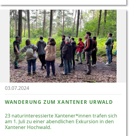
03.07.2024
WANDERUNG ZUM XANTENER URWALD
23 naturinteressierte Xantener*innen trafen sich
am 1. Juli zu einer abendlichen Exkursion in den
Xantener Hochwald.