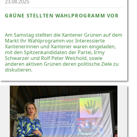
23.08.2025
GRÜNE STELLTEN WAHLPROGRAMM VOR
Am Samstag stellten die Xantener Grünen auf dem
Markt ihr Wahlprogramm vor. Interessierte
Xantenerinnen und Xantener waren eingeladen,
mit den Spitzenkandidaten der Partei, Irmy
Schwarzer und Rolf Peter Weichold, sowie
anderen aktiven Grünen deren politische Ziele zu
diskutieren.