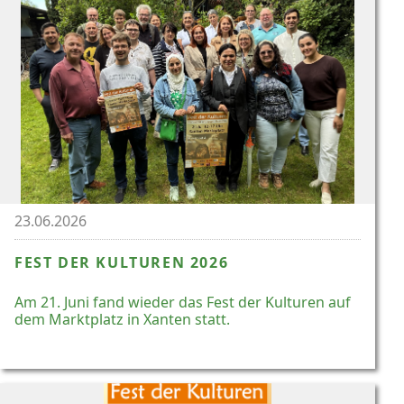
23.06.2026
FEST DER KULTUREN 2026
Am 21. Juni fand wieder das Fest der Kulturen auf
dem Marktplatz in Xanten statt.