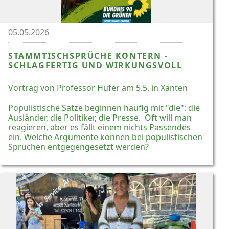
05.05.2026
STAMMTISCHSPRÜCHE KONTERN -
SCHLAGFERTIG UND WIRKUNGSVOLL
Vortrag von Professor Hufer am 5.5. in Xanten
Populistische Sätze beginnen häufig mit "die": die
Ausländer, die Politiker, die Presse. Oft will man
reagieren, aber es fällt einem nichts Passendes
ein. Welche Argumente können bei populistischen
Sprüchen entgegengesetzt werden?