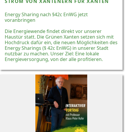
STROM VON XANTENERN FÜR XANTEN
Energy Sharing nach §42c EnWG jetzt
voranbringen
Die Energiewende findet direkt vor unserer
Haustür statt. Die Grünen Xanten setzen sich mit
Hochdruck dafür ein, die neuen Möglichkeiten des
Energy Sharings (§ 42c EnWG) in unserer Stadt
nutzbar zu machen. Unser Ziel: Eine lokale
Energieversorgung, von der alle profitieren.