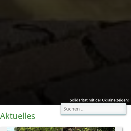
Solidarität mit der Ukraine zeigen!
Aktuelles