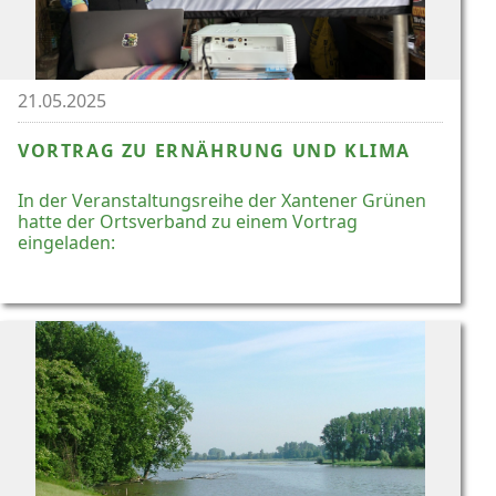
21.05.2025
VORTRAG ZU ERNÄHRUNG UND KLIMA
In der Veranstaltungsreihe der Xantener Grünen
hatte der Ortsverband zu einem Vortrag
eingeladen: