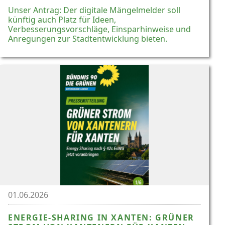
Unser Antrag: Der digitale Mängelmelder soll
künftig auch Platz für Ideen,
Verbesserungsvorschläge, Einsparhinweise und
Anregungen zur Stadtentwicklung bieten.
01.06.2026
ENERGIE-SHARING IN XANTEN: GRÜNER