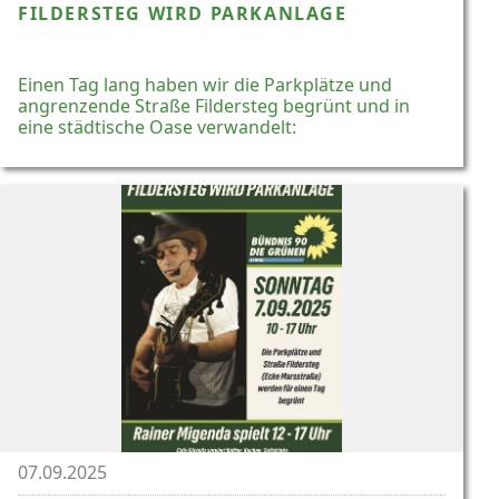
FILDERSTEG WIRD PARKANLAGE
Einen Tag lang haben wir die Parkplätze und
angrenzende Straße Fildersteg begrünt und in
eine städtische Oase verwandelt:
07.09.2025