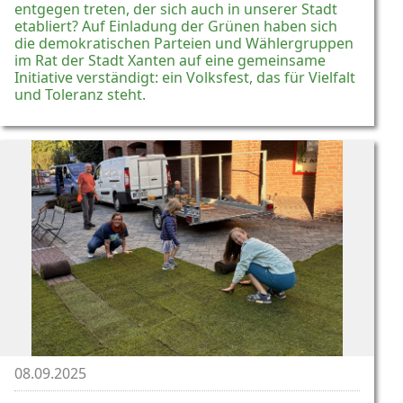
entgegen treten, der sich auch in unserer Stadt
etabliert? Auf Einladung der Grünen haben sich
die demokratischen Parteien und Wählergruppen
im Rat der Stadt Xanten auf eine gemeinsame
Initiative verständigt: ein Volksfest, das für Vielfalt
und Toleranz steht.
08.09.2025