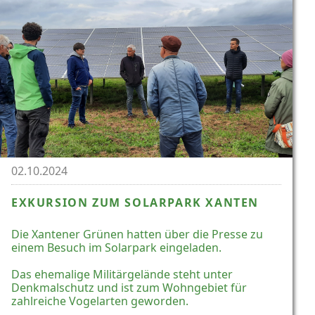
02.10.2024
EXKURSION ZUM SOLARPARK XANTEN
Die Xantener Grünen hatten über die Presse zu
einem Besuch im Solarpark eingeladen.
Das ehemalige Militärgelände steht unter
Denkmalschutz und ist zum Wohngebiet für
zahlreiche Vogelarten geworden.