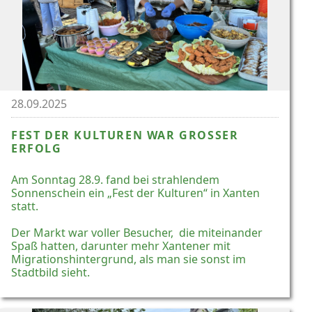
28.09.2025
FEST DER KULTUREN WAR GROSSER E
RFOLG
Am Sonntag 28.9. fand bei strahlendem
Sonnenschein ein „Fest der Kulturen“ in Xanten
statt.
Der Markt war voller Besucher, die miteinander
Spaß hatten, darunter mehr Xantener mit
Migrationshintergrund, als man sie sonst im
Stadtbild sieht.