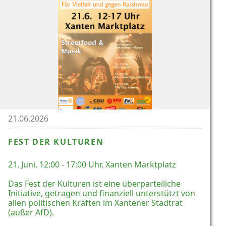
21.06.2026
FEST DER KULTUREN
21. Juni, 12:00 - 17:00 Uhr, Xanten Marktplatz
Das Fest der Kulturen ist eine überparteiliche
Initiative, getragen und finanziell unterstützt von
allen politischen Kräften im Xantener Stadtrat
(außer AfD).