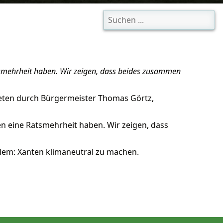
mehrheit haben. Wir zeigen, dass beides zusammen
rtreten durch Bürgermeister Thomas Görtz,
eine Ratsmehrheit haben. Wir zeigen, dass
llem: Xanten klimaneutral zu machen.