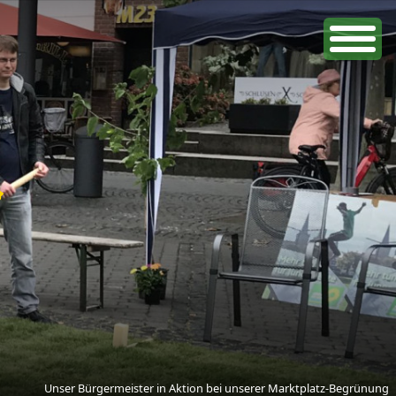
Unser Bürgermeister in Aktion bei unserer Marktplatz-Begrünung