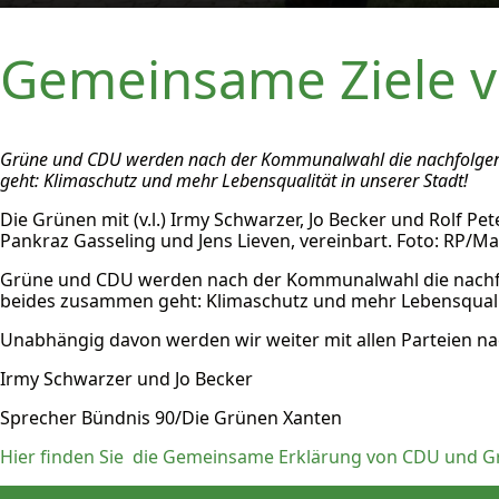
Gemeinsame Ziele 
Grüne und CDU werden nach der Kommunalwahl die nachfolgend
geht: Klimaschutz und mehr Lebensqualität in unserer Stadt!
Die Grünen mit (v.l.) Irmy Schwarzer, Jo Becker und Rolf 
Pankraz Gasseling und Jens Lieven, vereinbart. Foto: RP/
Grüne und CDU werden nach der Kommunalwahl die nachfo
beides zusammen geht: Klimaschutz und mehr Lebensqualit
Unabhängig davon werden wir weiter mit allen Parteien na
Irmy Schwarzer und Jo Becker
Sprecher Bündnis 90/Die Grünen Xanten
Hier finden Sie die Gemeinsame Erklärung von CDU und G