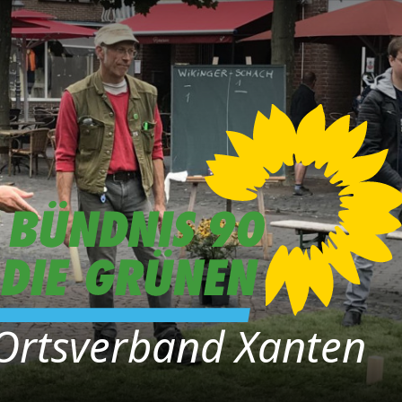
Ortsverband Xanten