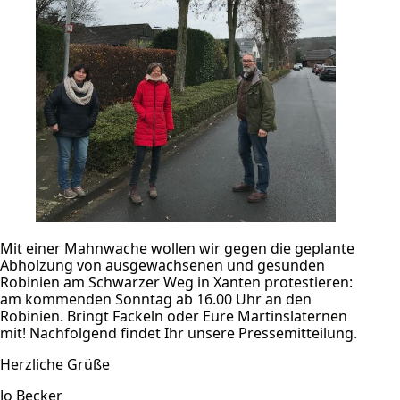
Mit einer Mahnwache wollen wir gegen die geplante
Abholzung von ausgewachsenen und gesunden
Robinien am Schwarzer Weg in Xanten protestieren:
am kommenden Sonntag ab 16.00 Uhr an den
Robinien. Bringt Fackeln oder Eure Martinslaternen
mit! Nachfolgend findet Ihr unsere Pressemitteilung.
Herzliche Grüße
Jo Becker