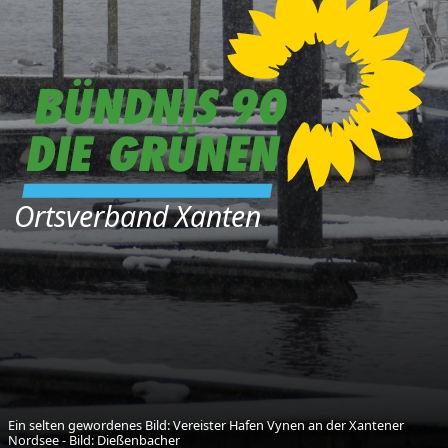
Ortsverband Xanten
Ein selten gewordenes Bild: Vereister Hafen Vynen an der Xantener
Nordsee - Bild: Dießenbacher