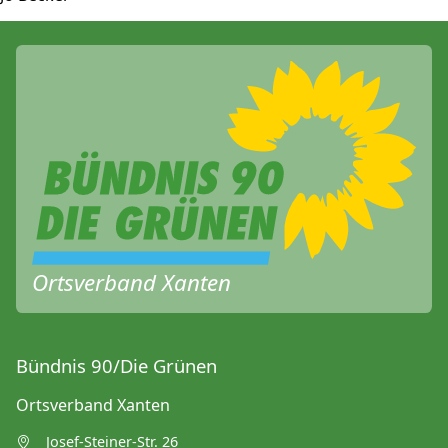
Ortsverband Xanten
Bündnis 90/Die Grünen
Ortsverband Xanten
Josef-Steiner-Str. 26