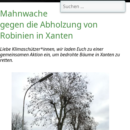
Mahnwache
gegen die Abholzung von
Robinien in Xanten
Liebe Klimaschützer*innen, wir laden Euch zu einer
gemeinsamen Aktion ein, um bedrohte Bäume in Xanten zu
retten.