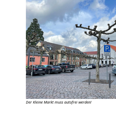
Der Kleine Markt muss autofrei werden!