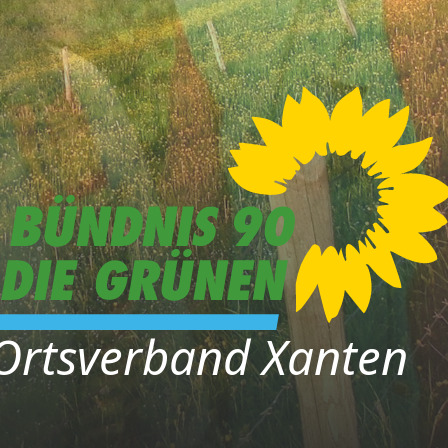
Ortsverband Xanten