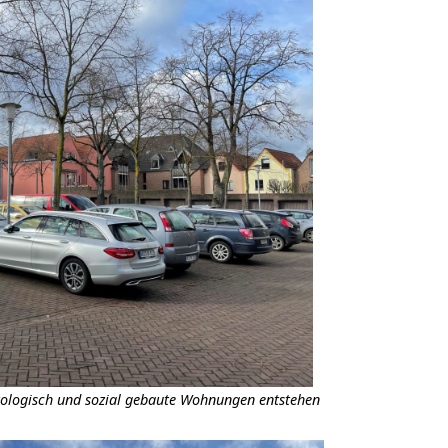
kologisch und sozial gebaute Wohnungen entstehen